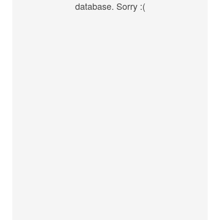
database. Sorry :(