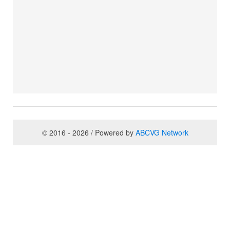
© 2016 - 2026 / Powered by
ABCVG Network