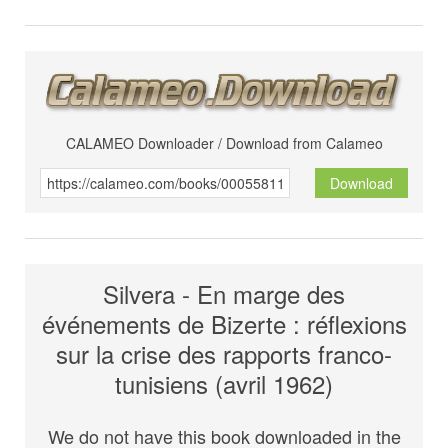
CALAMEO Downloader / Download from Calameo
Download
Silvera - En marge des
événements de Bizerte : réflexions
sur la crise des rapports franco-
tunisiens (avril 1962)
We do not have this book downloaded in the