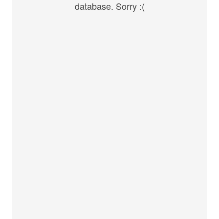
database. Sorry :(