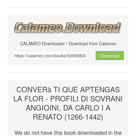
CALAMEO Downloader / Download from Calameo
Download
CONVERà TI QUE APTENGAS
LA FLOR - PROFILI DI SOVRANI
ANGIOINI, DA CARLO I A
RENATO (1266-1442)
We do not have this book downloaded in the