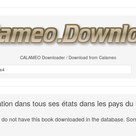
CALAMEO Downloader / Download from Calameo
tion dans tous ses états dans les pays d
do not have this book downloaded in the database. Sorr