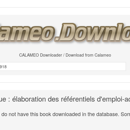
CALAMEO Downloader / Download from Calameo
 : élaboration des référentiels d'emploi-
do not have this book downloaded in the database. Sorr