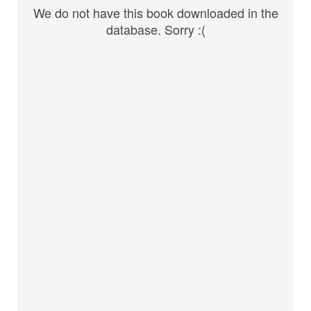
We do not have this book downloaded in the
database. Sorry :(