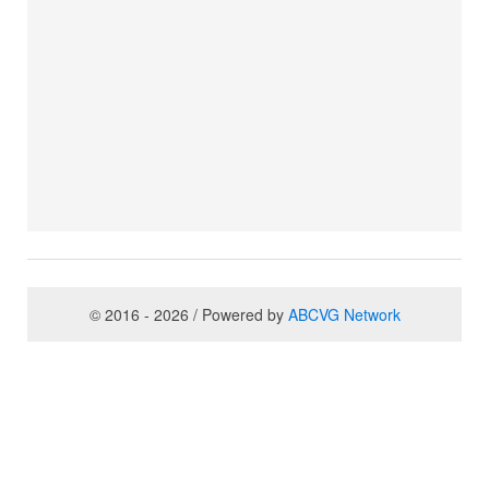
© 2016 - 2026 / Powered by
ABCVG Network