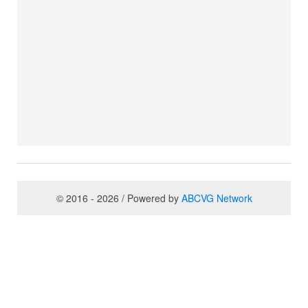
© 2016 - 2026 / Powered by
ABCVG Network