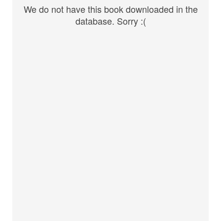
We do not have this book downloaded in the
database. Sorry :(