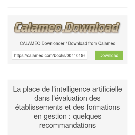
CALAMEO Downloader / Download from Calameo
Download
La place de l'intelligence artificielle
dans l'évaluation des
établissements et des formations
en gestion : quelques
recommandations