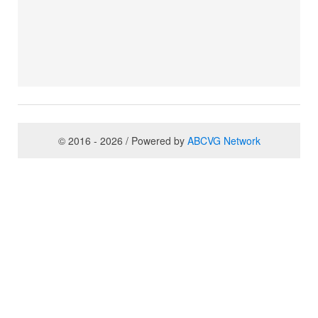
© 2016 - 2026 / Powered by
ABCVG Network