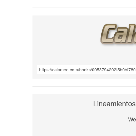
Lineamientos
We 