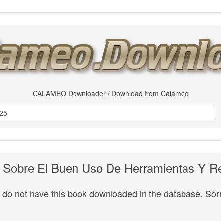
CALAMEO Downloader / Download from Calameo
 Sobre El Buen Uso De Herramientas Y Re
do not have this book downloaded in the database. Sorr