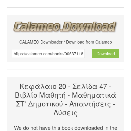
CALAMEO Downloader / Download from Calameo
Download
Κεφάλαιο 20 - Σελίδα 47 -
Βιβλίο Μαθητή - Μαθηματικά
ΣΤ' Δημοτικού - Απαντήσεις -
Λύσεις
We do not have this book downloaded in the