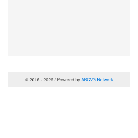
© 2016 - 2026 / Powered by
ABCVG Network