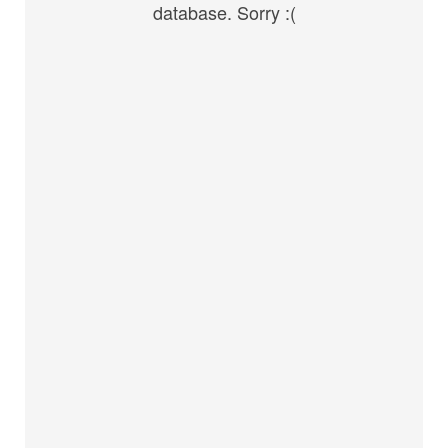
database. Sorry :(