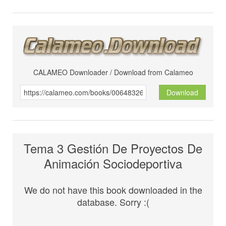
CALAMEO Downloader / Download from Calameo
Download
Tema 3 Gestión De Proyectos De
Animación Sociodeportiva
We do not have this book downloaded in the
database. Sorry :(